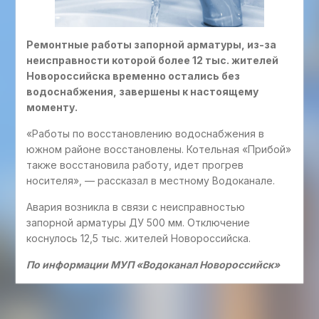
Ремонтные работы запорной арматуры, из-за
неисправности которой более 12 тыс. жителей
Новороссийска временно остались без
водоснабжения, завершены к настоящему
моменту.
«Работы по восстановлению водоснабжения в
южном районе восстановлены. Котельная «Прибой»
также восстановила работу, идет прогрев
носителя», — рассказал в местному Водоканале.
Авария возникла в связи с неисправностью
запорной арматуры ДУ 500 мм. Отключение
коснулось 12,5 тыс. жителей Новороссийска.
По информации МУП «Водоканал Новороссийск»