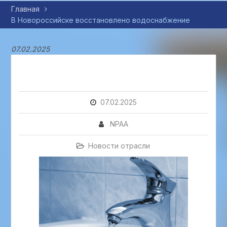
Главная
В Новороссийске восстановлено водоснабжение
07.02.2025
07.02.2025
NPAA
Новости отрасли