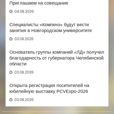
Приглашаем на совещание
04.08.2026
Специалисты «Компенз» будут вести
занятия в Новгородском университете
03.08.2026
Основатель группы компаний «ЛД» получил
благодарность от губернатора Челябинской
области
03.08.2026
Открыта регистрация посетителей на
юбилейную выставку PCVExpo-2026
03.08.2026