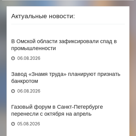
Актуальные новости:
В Омской области зафиксировали спад в
промышленности
06.08.2026
Завод «Знамя труда» планируют признать
банкротом
06.08.2026
Газовый форум в Санкт-Петербурге
перенесли с октября на апрель
05.08.2026