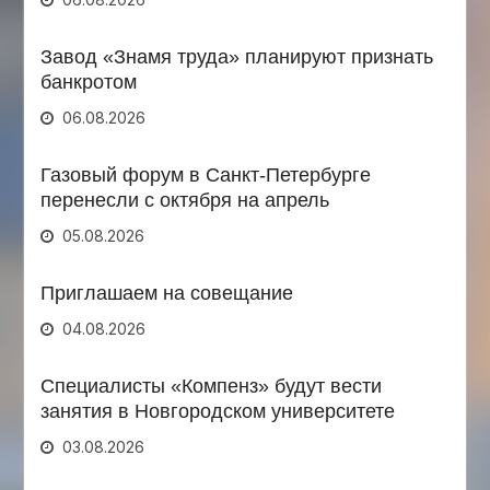
Завод «Знамя труда» планируют признать
банкротом
06.08.2026
Газовый форум в Санкт-Петербурге
перенесли с октября на апрель
05.08.2026
Приглашаем на совещание
04.08.2026
Специалисты «Компенз» будут вести
занятия в Новгородском университете
03.08.2026