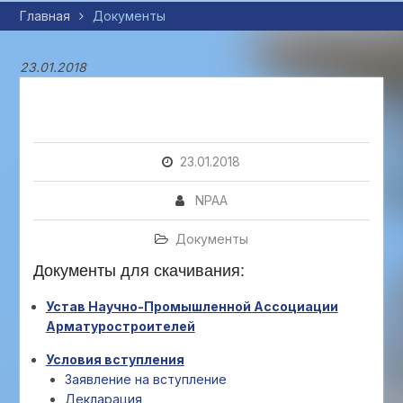
Главная
Документы
23.01.2018
23.01.2018
NPAA
Документы
Документы для скачивания:
Устав Научно-Промышленной Ассоциации
Арматуростроителей
Условия вступления
Заявление на вступление
Декларация