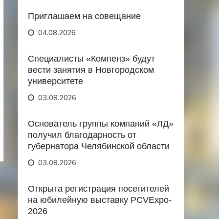
Приглашаем на совещание
04.08.2026
Специалисты «Компенз» будут
вести занятия в Новгородском
университете
03.08.2026
Основатель группы компаний «ЛД»
получил благодарность от
губернатора Челябинской области
03.08.2026
Открыта регистрация посетителей
на юбилейную выставку PCVExpo-
2026