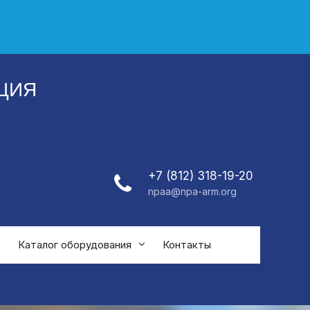
ЦИЯ
+7 (812) 318-19-20
npaa@npa-arm.org
Каталог оборудования
Контакты