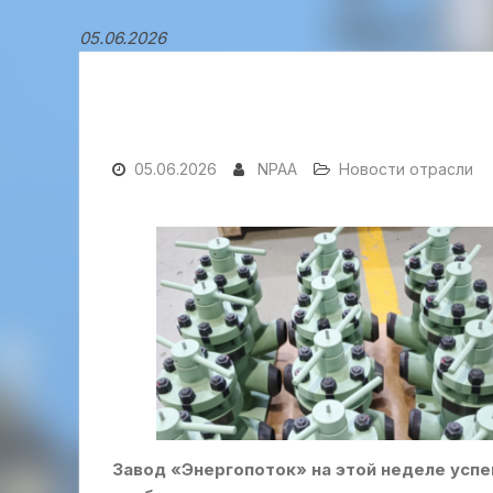
05.06.2026
05.06.2026
NPAA
Новости отрасли
Завод «Энергопоток» на этой неделе усп