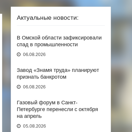
Актуальные новости:
В Омской области зафиксировали
спад в промышленности
06.08.2026
Завод «Знамя труда» планируют
признать банкротом
06.08.2026
Газовый форум в Санкт-
Петербурге перенесли с октября
на апрель
05.08.2026