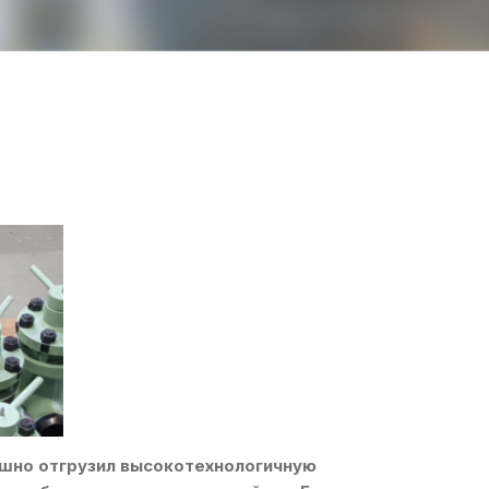
ешно отгрузил высокотехнологичную