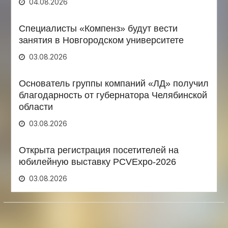
04.08.2026
Специалисты «Компенз» будут вести
занятия в Новгородском университете
03.08.2026
Основатель группы компаний «ЛД» получил
благодарность от губернатора Челябинской
области
03.08.2026
Открыта регистрация посетителей на
юбилейную выставку PCVExpo-2026
03.08.2026