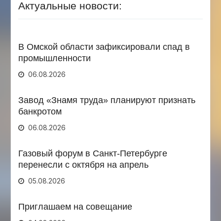
Актуальные новости:
В Омской области зафиксировали спад в
промышленности
06.08.2026
Завод «Знамя труда» планируют признать
банкротом
06.08.2026
Газовый форум в Санкт-Петербурге
перенесли с октября на апрель
05.08.2026
Приглашаем на совещание