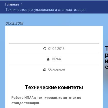
Главная
Техническое регулирование и стандартизация
01.02.2018
01.02.2018
NPAA
Основное
Технические комитеты
Работа НПАА в технических комитетах по
стандартизации.