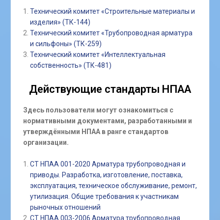
Технический комитет «Строительные материалы и
изделия» (ТК-144)
Технический комитет «Трубопроводная арматура
и сильфоны» (ТК-259)
Технический комитет «Интеллектуальная
собственность» (ТК-481)
Действующие стандарты НПАА
Здесь пользователи могут ознакомиться с
нормативными документами, разработанными и
утверждёнными НПАА в ранге стандартов
организации.
СТ НПАА 001-2020 Арматура трубопроводная и
приводы. Разработка, изготовление, поставка,
эксплуатация, техническое обслуживание, ремонт,
утилизация. Общие требования к участникам
рыночных отношений
СТ НПАА 003-2006 Арматура трубопроводная.