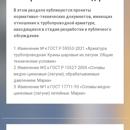
В этом разделе публикуются проекты
нормативно-технических документов, имеющих
отношение к трубопроводной арматуре,
находящихся в стадии разработки и публичного
обсуждения.
1. Изменение № к ГОСТ Р 59553-2021 «Арматура
трубопроводная. Краны шаровые из латуни. Общие
технические условия»
2. Изменение №2 к ГОСТ Р 15527-2004 «Сплавы
медно-цинковые (латуни), обрабатываемые
давлением. Марки»
3. Изменение №1 к ГОСТ 17711-93 «Сплавы медно-
цинковые (латуни) литейные. Марки»