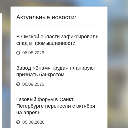
Актуальные новости:
В Омской области зафиксировали
спад в промышленности
06.08.2026
Завод «Знамя труда» планируют
признать банкротом
06.08.2026
Газовый форум в Санкт-
Петербурге перенесли с октября
на апрель
05.08.2026