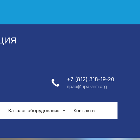
ЦИЯ
+7 (812) 318-19-20
npaa@npa-arm.org
Каталог оборудования
Контакты