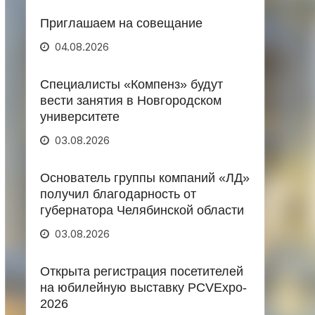
Приглашаем на совещание
04.08.2026
Специалисты «Компенз» будут
вести занятия в Новгородском
университете
03.08.2026
Основатель группы компаний «ЛД»
получил благодарность от
губернатора Челябинской области
03.08.2026
Открыта регистрация посетителей
на юбилейную выставку PCVExpo-
2026