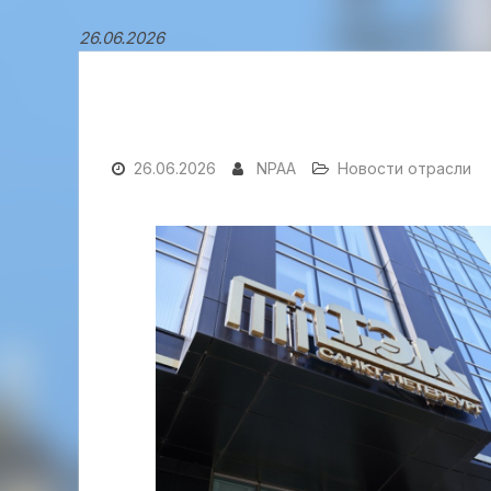
26.06.2026
26.06.2026
NPAA
Новости отрасли