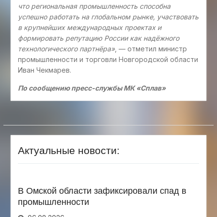
что региональная промышленность способна
успешно работать на глобальном рынке, участвовать
в крупнейших международных проектах и
формировать репутацию России как надёжного
технологического партнёра»
, — отметил министр
промышленности и торговли Новгородской области
Иван Чекмарев.
По сообщению пресс-службы МК «Сплав»
Актуальные новости:
В Омской области зафиксировали спад в
промышленности