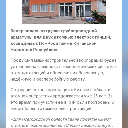
Завершилась отгрузка трубопроводной
арматуры для двух атомных электростанций,
возводимых ГК «Росатом» в Китайской
Народной Республике.
Продукция машиностроительной корпорации будет
установлена в ключевых технологических системах
атомных станций и обеспечит их безопасную,
надёжную и бесперебойную работу.
Сотрудничество корпорации с Китаем в области
атомной энергетики продолжается уже 25 лет. За
это время при участии её в КНР были построены 8
энергоблоков атомных электростанций.
«Для Новгородской области такие проекты имеют
стратегическое значение. «Сплав» демонстрирует,