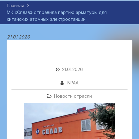
Главная
МК «Сплав» отправила партию арматуры для
китайских атомных электростанций
21.01.2026
21.01.2026
NPAA
Новости отрасли