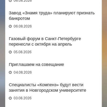
06.08.2026
Завод «Знамя труда» планируют признать
банкротом
06.08.2026
Газовый форум в Санкт-Петербурге
перенесли с октября на апрель
05.08.2026
Приглашаем на совещание
04.08.2026
Специалисты «Компенз» будут вести
занятия в Новгородском университете
03.08.2026