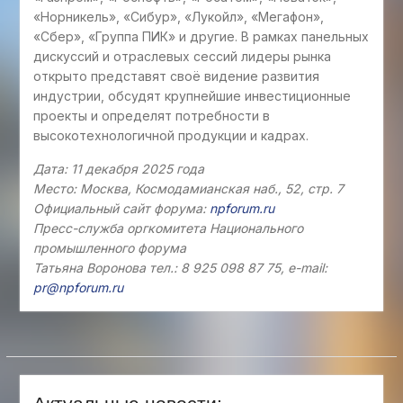
«Норникель», «Сибур», «Лукойл», «Мегафон»,
«Сбер», «Группа ПИК» и другие. В рамках панельных
дискуссий и отраслевых сессий лидеры рынка
открыто представят своё видение развития
индустрии, обсудят крупнейшие инвестиционные
проекты и определят потребности в
высокотехнологичной продукции и кадрах.
Дата: 11 декабря 2025 года
Место: Москва, Космодамианская наб., 52, стр. 7
Официальный сайт форума:
npforum.ru
Пресс-служба оргкомитета Национального
промышленного форума
Татьяна Воронова тел.: 8 925 098 87 75, e-mail:
pr@npforum.ru