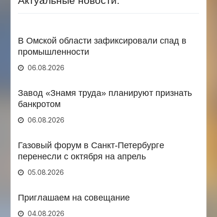
Актуальные новости:
В Омской области зафиксировали спад в
промышленности
06.08.2026
Завод «Знамя труда» планируют признать
банкротом
06.08.2026
Газовый форум в Санкт-Петербурге
перенесли с октября на апрель
05.08.2026
Приглашаем на совещание
04.08.2026