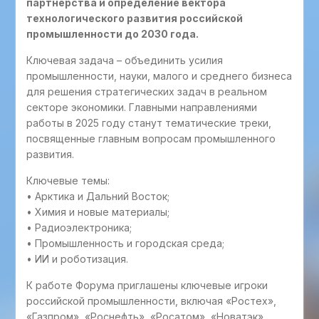
партнерства и определение вектора
технологического развития российской
промышленности до 2030 года.
Ключевая задача – объединить усилия
промышленности, науки, малого и среднего бизнеса
для решения стратегических задач в реальном
секторе экономики. Главными направлениями
работы в 2025 году станут тематические треки,
посвященные главным вопросам промышленного
развития.
Ключевые темы:
• Арктика и Дальний Восток;
• Химия и новые материалы;
• Радиоэлектроника;
• Промышленность и городская среда;
• ИИ и роботизация.
К работе Форума приглашены ключевые игроки
российской промышленности, включая «Ростех»,
«Газпром», «Роснефть», «Росатом», «Новатэк»,