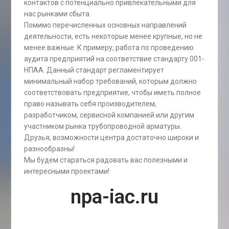
контактов с потенциально привлекательными для
нас рынками сбыта.
Помимо перечисленных основных направлений
деятельности, есть некоторые менее крупные, но не
менее важные. К примеру, работа по проведению
аудита предприятий на соответствие стандарту 001-
НПАА. Данный стандарт регламентирует
минимальный набор требований, которым должно
соответствовать предприятие, чтобы иметь полное
право называть себя производителем,
разработчиком, сервисной компанией или другим
участником рынка трубопроводной арматуры.
Друзья, возможности центра достаточно широки и
разнообразны!
Мы будем стараться радовать вас полезными и
интересными проектами!
npa-iac.ru