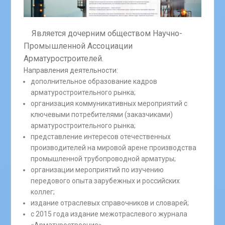
Является дочерним обществом Научно-
Промышленной Ассоциации
Арматуростроителей.
Направления деятельности:
дополнительное образование кадров
арматуростроительного рынка;
организация коммуникативных мероприятий с
ключевыми потребителями (заказчиками)
арматуростроительного рынка;
представление интересов отечественных
производителей на мировой арене производства
промышленной трубопроводной арматуры;
организации мероприятий по изучению
передового опыта зарубежных и российских
коллег;
издание отраслевых справочников и словарей;
с 2015 года издание межотраслевого журнала
«Арматуростроение».