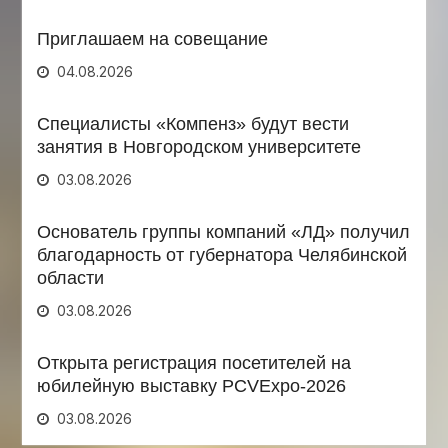
Приглашаем на совещание
04.08.2026
Специалисты «Компенз» будут вести
занятия в Новгородском университете
03.08.2026
Основатель группы компаний «ЛД» получил
благодарность от губернатора Челябинской
области
03.08.2026
Открыта регистрация посетителей на
юбилейную выставку PCVExpo-2026
03.08.2026