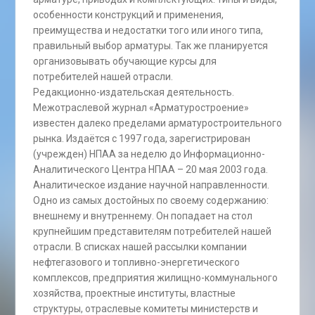
особенности конструкций и применения,
преимущества и недостатки того или иного типа,
правильный выбор арматуры. Так же планируется
организовывать обучающие курсы для
потребителей нашей отрасли.
Редакционно-издательская деятельность.
Межотраслевой журнал «Арматуростроение»
известен далеко пределами арматуростроительного
рынка. Издаётся с 1997 года, зарегистрирован
(учрежден) НПАА за неделю до Информационно-
Аналитического Центра НПАА – 20 мая 2003 года.
Аналитическое издание научной направленности.
Одно из самых достойных по своему содержанию:
внешнему и внутреннему. Он попадает на стол
крупнейшим представителям потребителей нашей
отрасли. В списках нашей рассылки компании
нефтегазового и топливно-энергетического
комплексов, предприятия жилищно-коммунального
хозяйства, проектные институты, властные
структуры, отраслевые комитеты министерств и