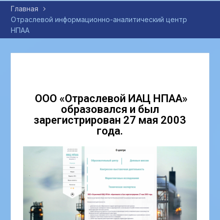
Главная
Отраслевой информационно-аналитический центр
НПАА
ООО «Отраслевой ИАЦ НПАА»
образовался и был
зарегистрирован 27 мая 2003
года.