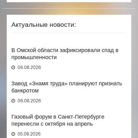
Актуальные новости:
В Омской области зафиксировали спад в
промышленности
06.08.2026
Завод «Знамя труда» планируют признать
банкротом
06.08.2026
Газовый форум в Санкт-Петербурге
перенесли с октября на апрель
05.08.2026