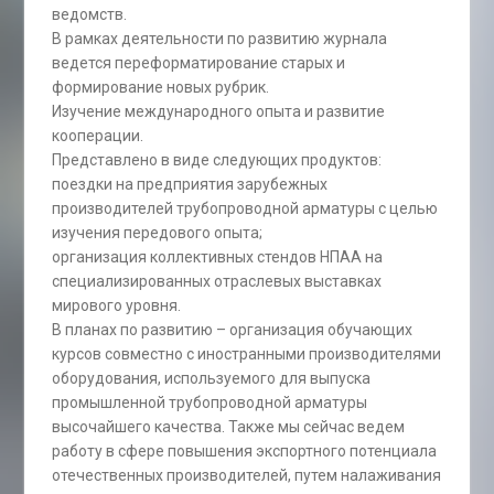
ведомств.
В рамках деятельности по развитию журнала
ведется переформатирование старых и
формирование новых рубрик.
Изучение международного опыта и развитие
кооперации.
Представлено в виде следующих продуктов:
поездки на предприятия зарубежных
производителей трубопроводной арматуры с целью
изучения передового опыта;
организация коллективных стендов НПАА на
специализированных отраслевых выставках
мирового уровня.
В планах по развитию – организация обучающих
курсов совместно с иностранными производителями
оборудования, используемого для выпуска
промышленной трубопроводной арматуры
высочайшего качества. Также мы сейчас ведем
работу в сфере повышения экспортного потенциала
отечественных производителей, путем налаживания