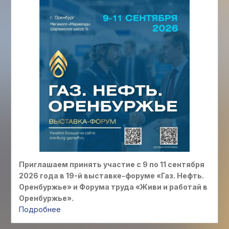
Приглашаем принять участие с 9 по 11 сентября
2026 года в 19-й выставке-форуме «Газ. Нефть.
Оренбуржье» и Форума труда «Живи и работай в
Оренбуржье».
Подробнее