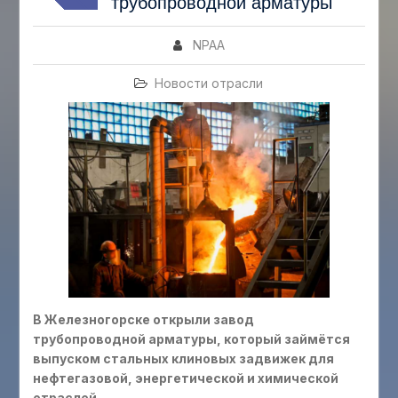
трубопроводной арматуры
NPAA
Новости отрасли
В Железногорске открыли завод
трубопроводной арматуры, который займётся
выпуском стальных клиновых задвижек для
нефтегазовой, энергетической и химической
отраслей.