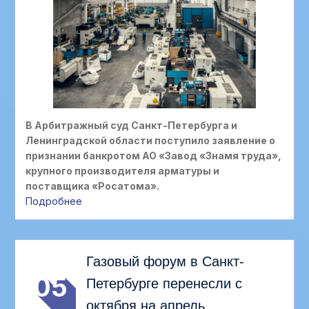
В Арбитражный суд Санкт-Петербурга и
Ленинградской области поступило заявление о
признании банкротом АО «Завод «Знамя труда»,
крупного производителя арматуры и
поставщика «Росатома».
Подробнее
АВГ
Газовый форум в Санкт-
05
Петербурге перенесли с
октября на апрель