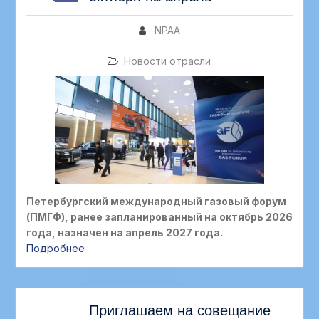
NPAA
Новости отрасли
Петербургский международный газовый форум
(ПМГФ), ранее запланированный на октябрь 2026
года, назначен на апрель 2027 года.
Подробнее
АВГ
Приглашаем на совещание