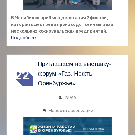
В Челябинск прибыла делегация Эфиопии,
которая осмотрела производственные цеха
нескольких южноуральских предприятий.
Подробнее
ИЮЛ
Приглашаем на выставку-
22
форум «Газ. Нефть.
Оренбуржье»
NPAA
Новости ассоциации