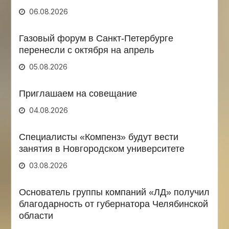
06.08.2026
Газовый форум в Санкт-Петербурге
перенесли с октября на апрель
05.08.2026
Приглашаем на совещание
04.08.2026
Специалисты «Компенз» будут вести
занятия в Новгородском университете
03.08.2026
Основатель группы компаний «ЛД» получил
благодарность от губернатора Челябинской
области