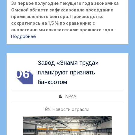
За первое полугодие текущего года экономика
Омской области зафиксировала проседание
промышленного сектора. Производство
сократилось на 1,5 % по сравнению с
аналогичными показателями прошлого года.
Подробнее
АВГ
Завод «Знамя труда»
06
планируют признать
банкротом
NPAA
Новости отрасли