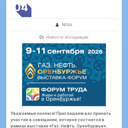
04
NPAA
Новости ассоциации
Уважаемые коллеги! Приглашаем вас принять
участие в совещании, которое состоится в
рамках выставки «Газ. Нефть. Оренбуржье».