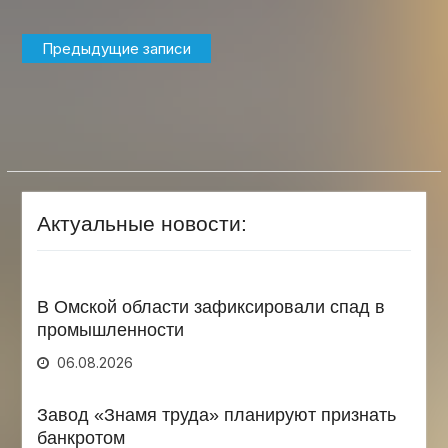
Навигация
Предыдущие записи
по
записям
Актуальные новости:
В Омской области зафиксировали спад в
промышленности
06.08.2026
Завод «Знамя труда» планируют признать
банкротом