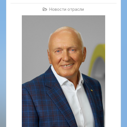
Новости отрасли