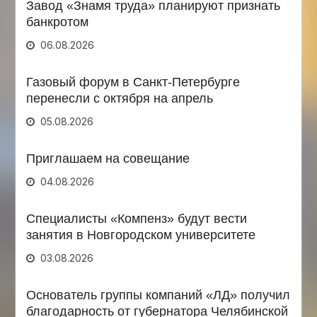
Завод «Знамя труда» планируют признать
банкротом
06.08.2026
Газовый форум в Санкт-Петербурге
перенесли с октября на апрель
05.08.2026
Приглашаем на совещание
04.08.2026
Специалисты «Компенз» будут вести
занятия в Новгородском университете
03.08.2026
Основатель группы компаний «ЛД» получил
благодарность от губернатора Челябинской