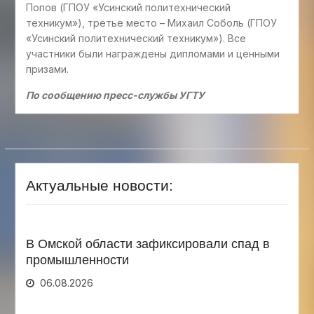
Попов (ГПОУ «Усинский политехнический
техникум»), третье место – Михаил Соболь (ГПОУ
«Усинский политехнический техникум»). Все
участники были награждены дипломами и ценными
призами.
По сообщению пресс-службы УГТУ
Актуальные новости:
В Омской области зафиксировали спад в
промышленности
06.08.2026