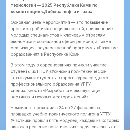
технологий — 2025 Республики Коми по
компетенции «Добыча нефти и газа».
Основная цель мероприятия — это повышение
престижа рабочих специальностей, привлечение
молодых специалистов к ключевым отраслям
экономики и социальной сферы региона, а также
реализация государственной программы «Развитие
образования» в Республике Коми.
В этом году в соревнованиях приняли участие
студенты из ГПОУ «Усинский политехнический
техникум» и студенты второго курса среднего
профессионального образования УГТУ
специальности «Разработка и эксплуатация
нефтяных и газовых месторождений».
Чемпионат проходил с 24 по 27 февраля на
площадке учебно-практического полигона УГТУ.
Участники прошли пять модулей, каждый из которых
включал решение практических задач, связанных с