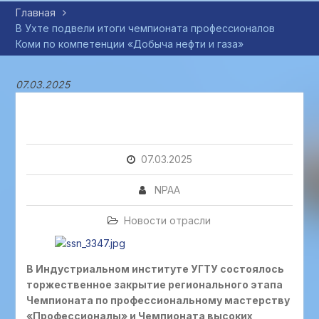
Главная
В Ухте подвели итоги чемпионата профессионалов
Коми по компетенции «Добыча нефти и газа»
07.03.2025
07.03.2025
NPAA
Новости отрасли
В Индустриальном институте УГТУ состоялось
торжественное закрытие регионального этапа
Чемпионата по профессиональному мастерству
«Профессионалы» и Чемпионата высоких