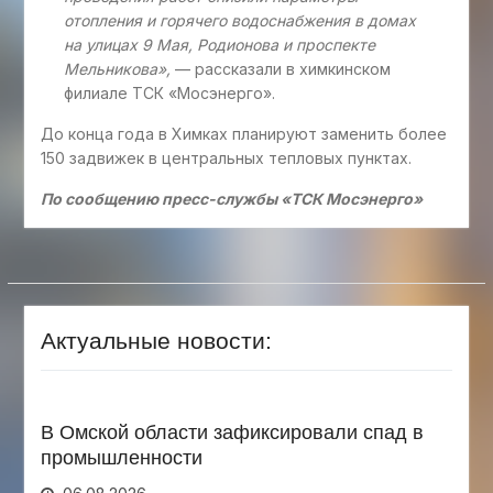
отопления и горячего водоснабжения в домах
на улицах 9 Мая, Родионова и проспекте
Мельникова»,
— рассказали в химкинском
филиале ТСК «Мосэнерго».
До конца года в Химках планируют заменить более
150 задвижек в центральных тепловых пунктах.
По сообщению пресс-службы «ТСК Мосэнерго»
Актуальные новости:
В Омской области зафиксировали спад в
промышленности