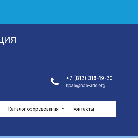
ЦИЯ
+7 (812) 318-19-20
npaa@npa-arm.org
Каталог оборудования
Контакты