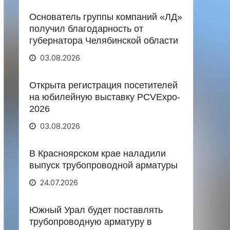
Основатель группы компаний «ЛД»
получил благодарность от
губернатора Челябинской области
03.08.2026
Открыта регистрация посетителей
на юбилейную выставку PCVExpo-
2026
03.08.2026
В Красноярском крае наладили
выпуск трубопроводной арматуры
24.07.2026
Южный Урал будет поставлять
трубопроводную арматуру в