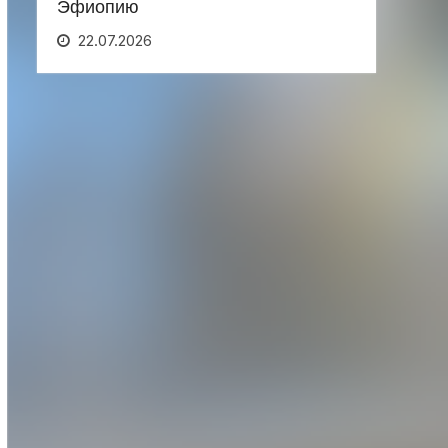
Эфиопию
22.07.2026