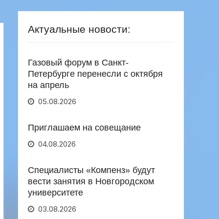
Актуальные новости:
Газовый форум в Санкт-
Петербурге перенесли с октября
на апрель
05.08.2026
Приглашаем на совещание
04.08.2026
Специалисты «Компенз» будут
вести занятия в Новгородском
университете
03.08.2026