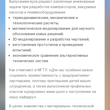
Выпускники вуза решают различные инженерные
задачи при разработке компрессоров, вакуумных
насосов и пневмооборудования:
термодинамические, механические и
технологические расчёты;
математическое моделирование для научного
обоснования новых решений;
3D-моделирование и разработка чертежей;
изготовление прототипов и проведение
испытаний;
экономическое сравнение альтернативных
технических систем.
Как отмечают в МГТУ: «
Для нас особенно важно
сохранить преемственность с предприятиями-
партнерами, поэтому приглашаем детей ваших
сотрудников, а также выпускников профильных
классов курируемых вами школ к поступлению на
нашу кафедру».
В целях знакомства с материально-технической