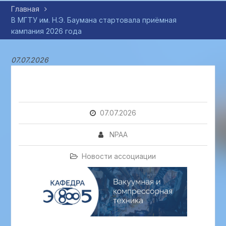
Главная
В МГТУ им. Н.Э. Баумана стартовала приёмная
кампания 2026 года
07.07.2026
07.07.2026
NPAA
Новости ассоциации