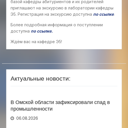
базой кафедры абитуриентов и их родителей
приглашают на экскурсию в лаборатории кафедры
Э5. Регистрация на экскурсию доступна
по ссылке
.
Более подробная информация о поступлении
доступна
по ссылке.
Ждём вас на кафедре Э5!
Актуальные новости:
В Омской области зафиксировали спад в
промышленности
06.08.2026