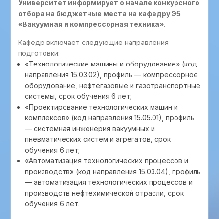
Университет информирует о начале конкурсного
отбора на бюджетные места на кафедру Э5
«Вакуумная и компрессорная техника»
.
Кафедр включает следующие направления
подготовки:
«Технологические машины и оборудование» (код
направления 15.03.02), профиль — компрессорное
оборудование, нефтегазовые и газотранспортные
системы, срок обучения 6 лет;
«Проектирование технологических машин и
комплексов» (код направления 15.05.01), профиль
— системная инженерия вакуумных и
пневматических систем и агрегатов, срок
обучения 6 лет;
«Автоматизация технологических процессов и
производств» (код направления 15.03.04), профиль
— автоматизация технологических процессов и
производств нефтехимической отрасли, срок
обучения 6 лет.