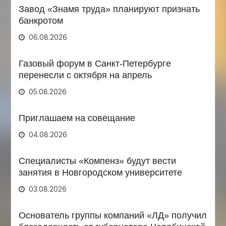
Завод «Знамя труда» планируют признать
банкротом
06.08.2026
Газовый форум в Санкт-Петербурге
перенесли с октября на апрель
05.08.2026
Приглашаем на совещание
04.08.2026
Специалисты «Компенз» будут вести
занятия в Новгородском университете
03.08.2026
Основатель группы компаний «ЛД» получил