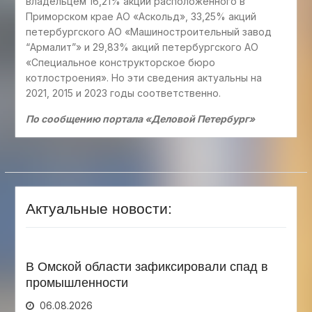
владельцем 16,21% акций расположенного в
Приморском крае АО «Аскольд», 33,25% акций
петербургского АО «Машиностроительный завод
“Армалит”» и 29,83% акций петербургского АО
«Специальное конструкторское бюро
котлостроения». Но эти сведения актуальны на
2021, 2015 и 2023 годы соответственно.
По сообщению портала «Деловой Петербург»
Актуальные новости:
В Омской области зафиксировали спад в
промышленности
06.08.2026