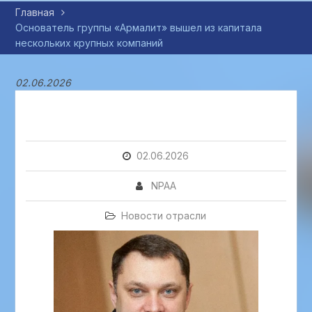
Главная
Основатель группы «Армалит» вышел из капитала
нескольких крупных компаний
02.06.2026
02.06.2026
NPAA
Новости отрасли