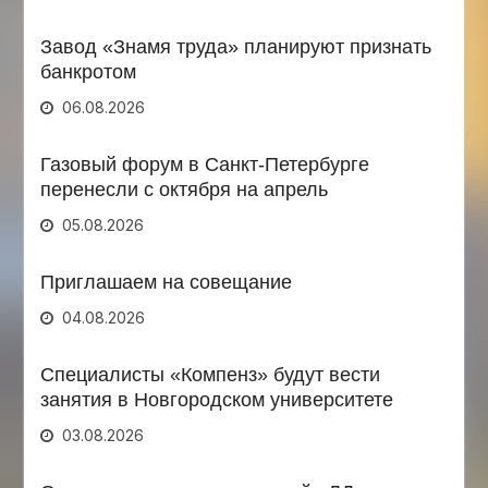
Завод «Знамя труда» планируют признать
банкротом
06.08.2026
Газовый форум в Санкт-Петербурге
перенесли с октября на апрель
05.08.2026
Приглашаем на совещание
04.08.2026
Специалисты «Компенз» будут вести
занятия в Новгородском университете
03.08.2026