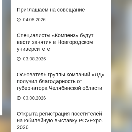
Приглашаем на совещание
04.08.2026
Специалисты «Компенз» будут
вести занятия в Новгородском
университете
03.08.2026
Основатель группы компаний «ЛД»
получил благодарность от
губернатора Челябинской области
03.08.2026
Открыта регистрация посетителей
на юбилейную выставку PCVExpo-
2026