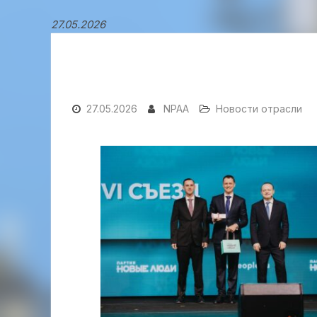
27.05.2026
27.05.2026
NPAA
Новости отрасли