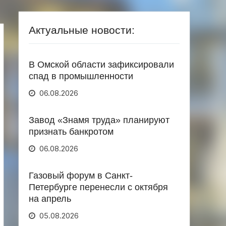
Актуальные новости:
В Омской области зафиксировали
спад в промышленности
06.08.2026
Завод «Знамя труда» планируют
признать банкротом
06.08.2026
Газовый форум в Санкт-
Петербурге перенесли с октября
на апрель
05.08.2026