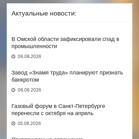
Актуальные новости:
В Омской области зафиксировали спад в
промышленности
06.08.2026
Завод «Знамя труда» планируют признать
банкротом
06.08.2026
Газовый форум в Санкт-Петербурге
перенесли с октября на апрель
05.08.2026