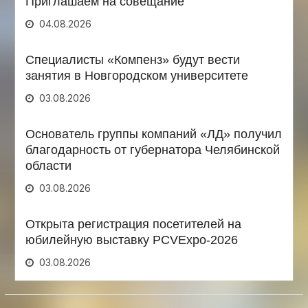
Приглашаем на совещание
04.08.2026
Специалисты «Компенз» будут вести
занятия в Новгородском университете
03.08.2026
Основатель группы компаний «ЛД» получил
благодарность от губернатора Челябинской
области
03.08.2026
Открыта регистрация посетителей на
юбилейную выставку PCVExpo-2026
03.08.2026