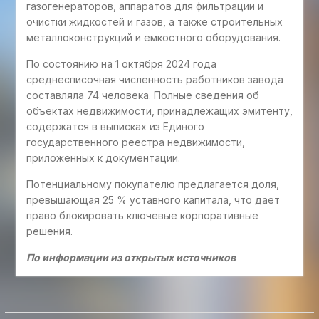
газогенераторов, аппаратов для фильтрации и
очистки жидкостей и газов, а также строительных
металлоконструкций и емкостного оборудования.
По состоянию на 1 октября 2024 года
среднесписочная численность работников завода
составляла 74 человека. Полные сведения об
объектах недвижимости, принадлежащих эмитенту,
содержатся в выписках из Единого
государственного реестра недвижимости,
приложенных к документации.
Потенциальному покупателю предлагается доля,
превышающая 25 % уставного капитала, что дает
право блокировать ключевые корпоративные
решения.
По информации из открытых источников