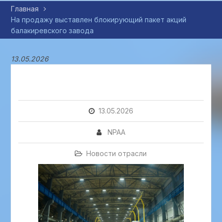
Главная
На продажу выставлен блокирующий пакет акций
балакиревского завода
13.05.2026
13.05.2026
NPAA
Новости отрасли