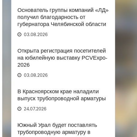
Основатель группы компаний «ЛД»
получил благодарность от
губернатора Челябинской области
03.08.2026
Открыта регистрация посетителей
на юбилейную выставку PCVExpo-
2026
03.08.2026
В Красноярском крае наладили
выпуск трубопроводной арматуры
24.07.2026
Южный Урал будет поставлять
трубопроводную арматуру в