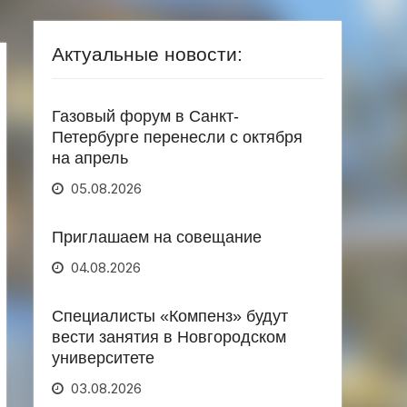
Актуальные новости:
Газовый форум в Санкт-
Петербурге перенесли с октября
на апрель
05.08.2026
Приглашаем на совещание
04.08.2026
Специалисты «Компенз» будут
вести занятия в Новгородском
университете
03.08.2026