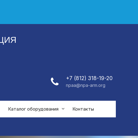
ЦИЯ
+7 (812) 318-19-20
npaa@npa-arm.org
Каталог оборудования
Контакты