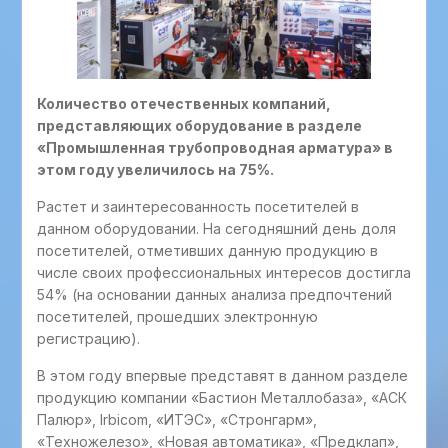
Количество отечественных компаний,
представляющих оборудование в разделе
«Промышленная трубопроводная арматура» в
этом году увеличилось на 75%.
Растет и заинтересованность посетителей в
данном оборудовании. На сегодняшний день доля
посетителей, отметивших данную продукцию в
числе своих профессиональных интересов достигла
54% (на основании данных анализа предпочтений
посетителей, прошедших электронную
регистрацию).
В этом году впервые представят в данном разделе
продукцию компании «Бастион Металлобаза», «АСК
Палюр», Irbicom, «ИТЭС», «Стронгарм»,
«Техножелезо», «Новая автоматика», «Предклап»,