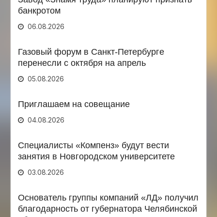
банкротом
06.08.2026
Газовый форум в Санкт-Петербурге
перенесли с октября на апрель
05.08.2026
Приглашаем на совещание
04.08.2026
Специалисты «Компенз» будут вести
занятия в Новгородском университете
03.08.2026
Основатель группы компаний «ЛД» получил
благодарность от губернатора Челябинской