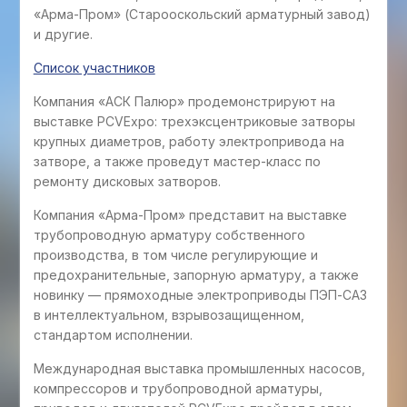
«Арма-Пром» (Старооскольский арматурный завод)
и другие.
Список участников
Компания «АСК Палюр» продемонстрируют на
выставке PCVExpo: трехэксцентриковые затворы
крупных диаметров, работу электропривода на
затворе, а также проведут мастер-класс по
ремонту дисковых затворов.
Компания «Арма-Пром» представит на выставке
трубопроводную арматуру собственного
производства, в том числе регулирующие и
предохранительные, запорную арматуру, а также
новинку — прямоходные электроприводы ПЭП-САЗ
в интеллектуальном, взрывозащищенном,
стандартом исполнении.
Международная выставка промышленных насосов,
компрессоров и трубопроводной арматуры,