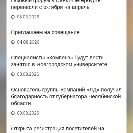
Газовый форум в Санкт-Петербурге
перенесли с октября на апрель
05.08.2026
Приглашаем на совещание
04.08.2026
Специалисты «Компенз» будут вести
занятия в Новгородском университете
03.08.2026
Основатель группы компаний «ЛД» получил
благодарность от губернатора Челябинской
области
03.08.2026
Открыта регистрация посетителей на