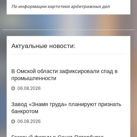
По информации картотеки арбитражных дел
Актуальные новости:
В Омской области зафиксировали спад в
промышленности
06.08.2026
Завод «Знамя труда» планируют признать
банкротом
06.08.2026