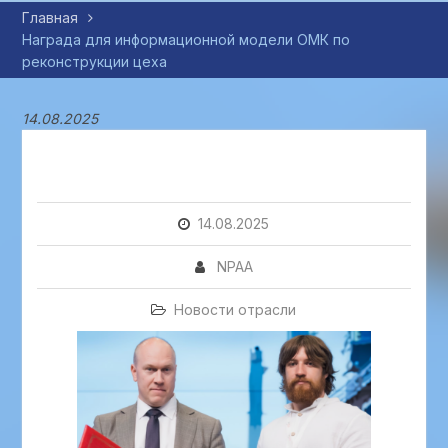
Главная
Награда для информационной модели ОМК по
реконструкции цеха
14.08.2025
14.08.2025
NPAA
Новости отрасли