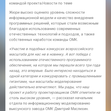
командой проекта.Новости по теме
Жюри высоко оценило уровень сложности
информационной модели и качество внедрения
программных решений, которые стали возможным
благодаря использованию современных
отечественных технологий и подходов, а также
собственных наработок команды ОМК.
«Участие в подобных конкурсах всероссийского
масштаба для нас не в новинку. А вот победа с
использованием отечественного программного
обеспечения, на которое мы перешли всего три года
назад, это впервые. Было интересно находиться в
одной категории и конкурировать с промышленными
гигантами, чьи масштабы моделирования
действительно впечатляют. Мы рады, что наш
проект и работу проектировщиков ОМК отметили на
столь высоком уровне
», — рассказал начальник
отдела по информационному моделированию
выксунского завода ОМК Дмитрий Маслихин.