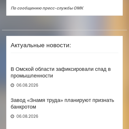
По сообщению пресс-службы ОМК
Актуальные новости:
В Омской области зафиксировали спад в
промышленности
06.08.2026
Завод «Знамя труда» планируют признать
банкротом
06.08.2026