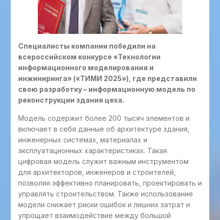
Специалисты компании победили на
всероссийском конкурсе «Технологии
информационного моделирования и
инжиниринга» («ТИМИ 2025»), где представили
свою разработку – информационную модель по
реконструкции здания цеха.
Модель содержит более 200 тысяч элементов и
включает в себя данные об архитектуре здания,
инженерных системах, материалах и
эксплуатационных характеристиках. Такая
цифровая модель служит важным инструментом
для архитекторов, инженеров и строителей,
позволяя эффективно планировать, проектировать и
управлять строительством. Также использование
модели снижает риски ошибок и лишних затрат и
упрощает взаимодействие между большой