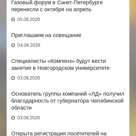
Газовый форум в Санкт-Петербурге
перенесли с октября на апрель
05.08.2026
Приглашаем на совещание
04.08.2026
Специалисты «Компенз» будут вести
занятия в Новгородском университете
03.08.2026
Основатель группы компаний «ЛД» получил
благодарность от губернатора Челябинской
области
03.08.2026
Открыта регистрация посетителей на