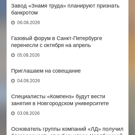
Завод «Знамя труда» планируют признать
банкротом
06.08.2026
Газовый форум в Санкт-Петербурге
перенесли с октября на апрель
05.08.2026
Приглашаем на совещание
04.08.2026
Специалисты «Компенз» будут вести
занятия в Новгородском университете
03.08.2026
Основатель группы компаний «ЛД» получил