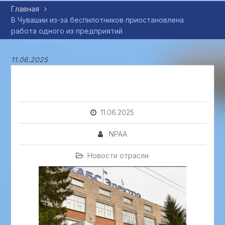
Главная
В Чувашии из-за беспилотников приостановлена
работа одного из предприятий
11.06.2025
11.06.2025
NPAA
Новости отрасли