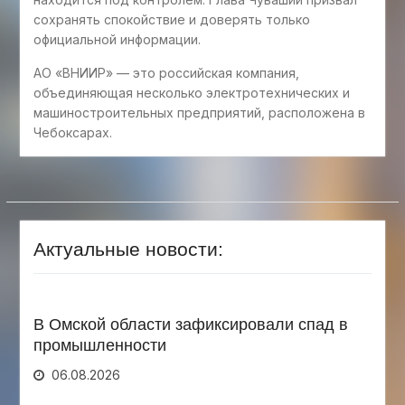
сохранять спокойствие и доверять только
официальной информации.
АО «ВНИИР» — это российская компания,
объединяющая несколько электротехнических и
машиностроительных предприятий, расположена в
Чебоксарах.
Актуальные новости:
В Омской области зафиксировали спад в
промышленности
06.08.2026