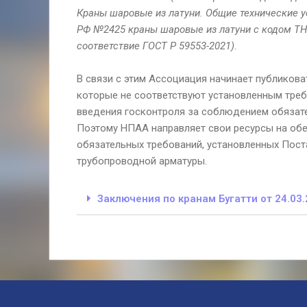
Краны шаровые из латуни. Общие технические у
РФ №2425 краны шаровые из латуни с кодом ТН
соответствие ГОСТ Р 59553-2021)
.
В связи с этим Ассоциация начинает публикова
которые не соответствуют установленным треб
введения госконтроля за соблюдением обязат
Поэтому НПАА направляет свои ресурсы на об
обязательных требований, установленных Пост
трубопроводной арматуры.
Заключения по кранам Бугатти от 24.03