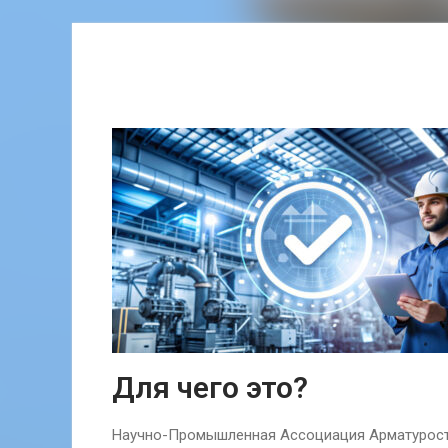
Для чего это?
Научно-Промышленная Ассоциация Арматуростр