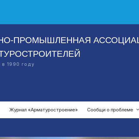
НО-ПРОМЫШЛЕННАЯ АССОЦИА
ТУРОСТРОИТЕЛЕЙ
 в 1990 году
Журнал «Арматуростроение»
Сообщи о проблеме