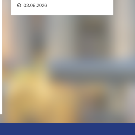
03.08.2026