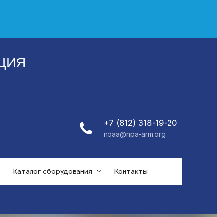
ЦИЯ
+7 (812) 318-19-20
npaa@npa-arm.org
Каталог оборудования
Контакты