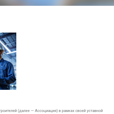
оителей (далее — Ассоциация) в рамках своей уставной