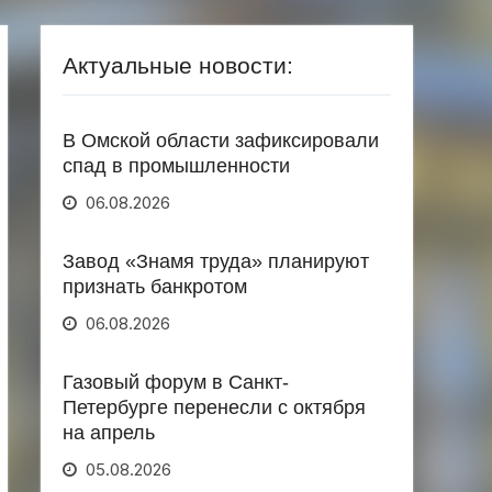
Актуальные новости:
В Омской области зафиксировали
спад в промышленности
06.08.2026
Завод «Знамя труда» планируют
признать банкротом
06.08.2026
Газовый форум в Санкт-
Петербурге перенесли с октября
на апрель
05.08.2026