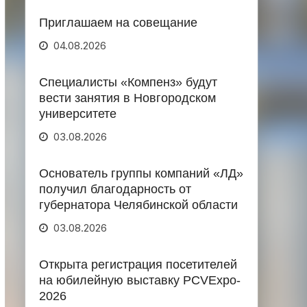
Приглашаем на совещание
04.08.2026
Специалисты «Компенз» будут
вести занятия в Новгородском
университете
03.08.2026
Основатель группы компаний «ЛД»
получил благодарность от
губернатора Челябинской области
03.08.2026
Открыта регистрация посетителей
на юбилейную выставку PCVExpo-
2026